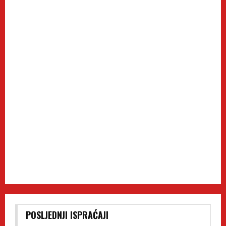
POSLJEDNJI ISPRAĆAJI