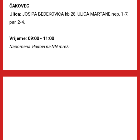
ČAKOVEC
Ulica:
JOSIPA BEDEKOVIĆA kb.28, ULICA MARTANE nep. 1-7,
par. 2-4.
Vrijeme: 09:00 - 11:00
Napomena: Radovi na NN mreži
--------------------------------------------------------