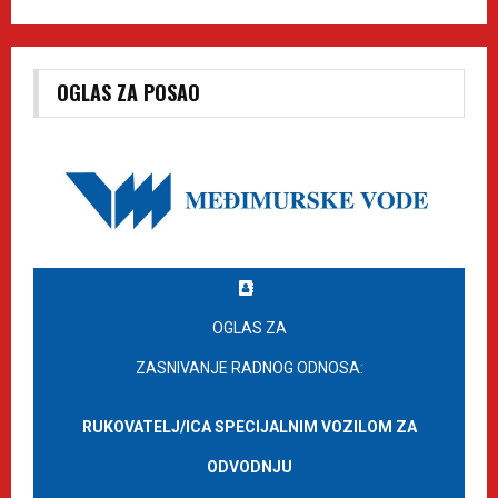
OGLAS ZA POSAO
OGLAS ZA
ZASNIVANJE RADNOG ODNOSA:
RUKOVATELJ/ICA SPECIJALNIM VOZILOM ZA
ODVODNJU