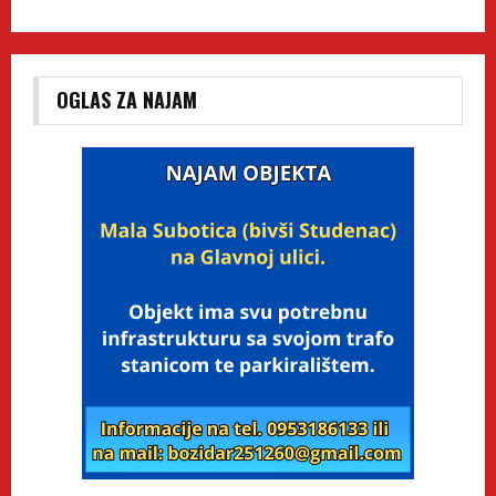
OGLAS ZA NAJAM