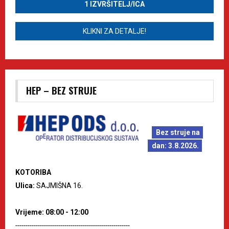
1 IZVRŠITELJ/ICA
KLIKNI ZA DETALJE!
HEP – BEZ STRUJE
Bez struje na
dan: 3.8.2026.
KOTORIBA
Ulica:
SAJMIŠNA 16.
Vrijeme: 08:00 - 12:00
--------------------------------------------------------