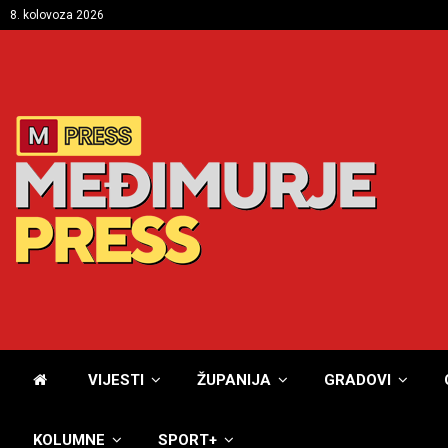
8. kolovoza 2026
VIJESTI
ŽUPANIJA
GRADOVI
KOLUMNE
SPORT+