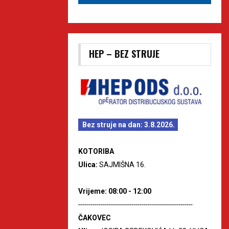
HEP – BEZ STRUJE
Bez struje na dan: 3.8.2026.
KOTORIBA
Ulica:
SAJMIŠNA 16.
Vrijeme: 08:00 - 12:00
--------------------------------------------------------
ČAKOVEC