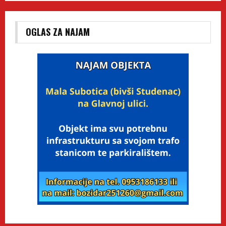
OGLAS ZA NAJAM