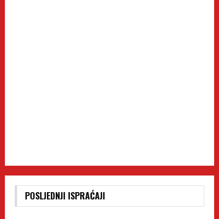
POSLJEDNJI ISPRAĆAJI