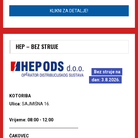
KLIKNI ZA DETALJE!
HEP – BEZ STRUJE
Bez struje na
dan: 3.8.2026.
KOTORIBA
Ulica:
SAJMIŠNA 16.
Vrijeme: 08:00 - 12:00
--------------------------------------------------------
ČAKOVEC