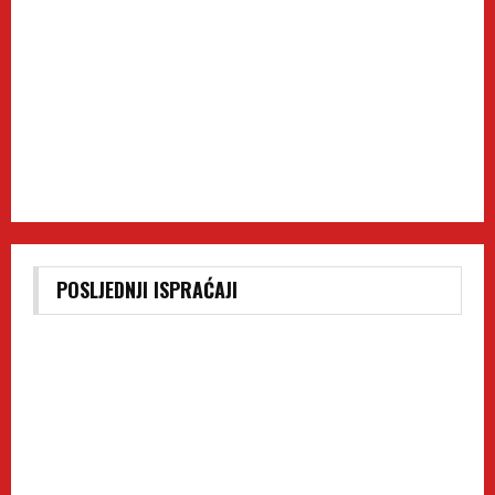
POSLJEDNJI ISPRAĆAJI