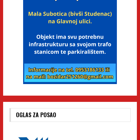
OGLAS ZA POSAO