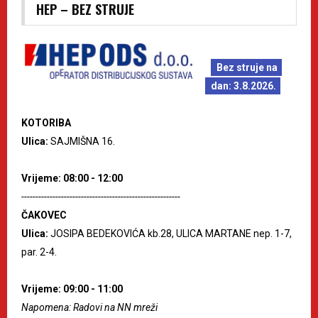
HEP – BEZ STRUJE
Bez struje na
dan: 3.8.2026.
KOTORIBA
Ulica:
SAJMIŠNA 16.
Vrijeme: 08:00 - 12:00
--------------------------------------------------------
ČAKOVEC
Ulica:
JOSIPA BEDEKOVIĆA kb.28, ULICA MARTANE nep. 1-7,
par. 2-4.
Vrijeme: 09:00 - 11:00
Napomena: Radovi na NN mreži