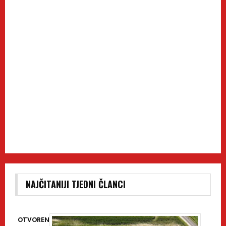
NAJČITANIJI TJEDNI ČLANCI
OTVOREN