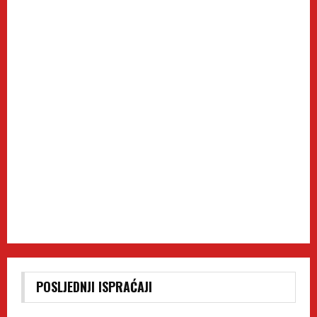
POSLJEDNJI ISPRAĆAJI