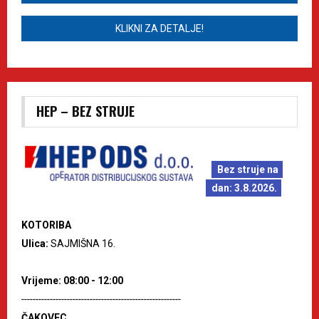
KLIKNI ZA DETALJE!
HEP – BEZ STRUJE
Bez struje na
dan: 3.8.2026.
KOTORIBA
Ulica:
SAJMIŠNA 16.
Vrijeme: 08:00 - 12:00
--------------------------------------------------------
ČAKOVEC