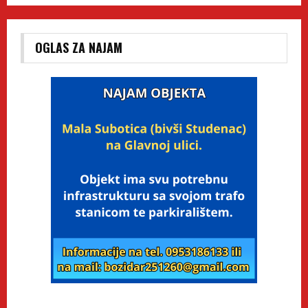
OGLAS ZA NAJAM