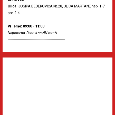
Ulica:
JOSIPA BEDEKOVIĆA kb.28, ULICA MARTANE nep. 1-7,
par. 2-4.
Vrijeme: 09:00 - 11:00
Napomena: Radovi na NN mreži
--------------------------------------------------------