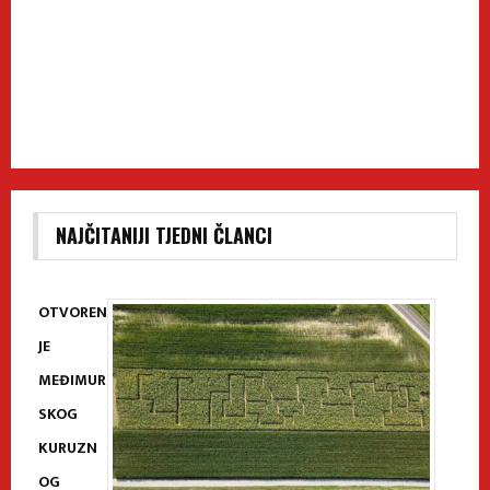
NAJČITANIJI TJEDNI ČLANCI
OTVOREN
JE
MEĐIMUR
SKOG
KURUZN
OG