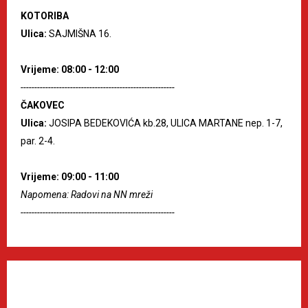
KOTORIBA
Ulica:
SAJMIŠNA 16.
Vrijeme: 08:00 - 12:00
--------------------------------------------------------
ČAKOVEC
Ulica:
JOSIPA BEDEKOVIĆA kb.28, ULICA MARTANE nep. 1-7,
par. 2-4.
Vrijeme: 09:00 - 11:00
Napomena: Radovi na NN mreži
--------------------------------------------------------