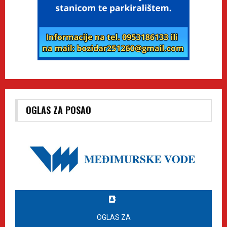
OGLAS ZA POSAO
OGLAS ZA