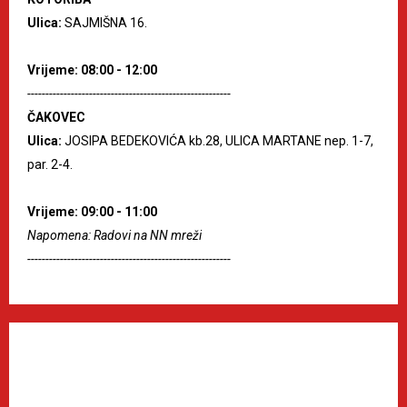
Ulica:
SAJMIŠNA 16.
Vrijeme: 08:00 - 12:00
--------------------------------------------------------
ČAKOVEC
Ulica:
JOSIPA BEDEKOVIĆA kb.28, ULICA MARTANE nep. 1-7,
par. 2-4.
Vrijeme: 09:00 - 11:00
Napomena: Radovi na NN mreži
--------------------------------------------------------