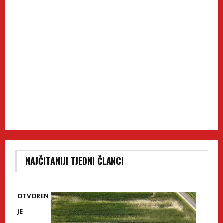
NAJČITANIJI TJEDNI ČLANCI
OTVOREN
JE