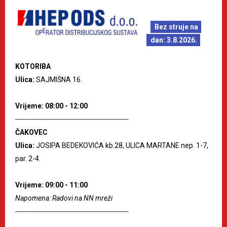
Bez struje na
dan: 3.8.2026.
KOTORIBA
Ulica:
SAJMIŠNA 16.
Vrijeme: 08:00 - 12:00
--------------------------------------------------------
ČAKOVEC
Ulica:
JOSIPA BEDEKOVIĆA kb.28, ULICA MARTANE nep. 1-7,
par. 2-4.
Vrijeme: 09:00 - 11:00
Napomena: Radovi na NN mreži
--------------------------------------------------------