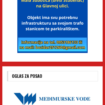
OGLAS ZA POSAO