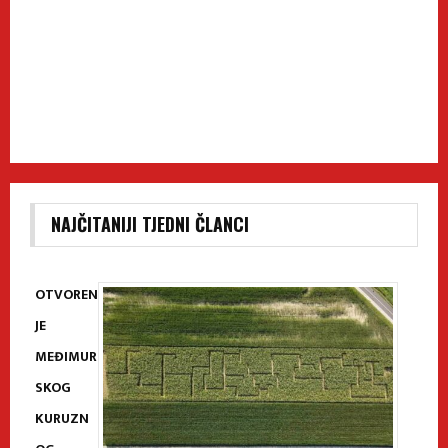
NAJČITANIJI TJEDNI ČLANCI
OTVOREN
JE
MEĐIMUR
SKOG
KURUZN