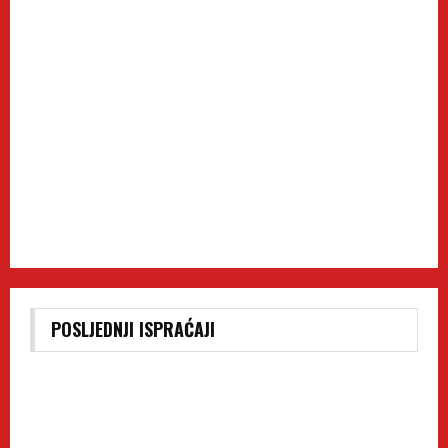
POSLJEDNJI ISPRAĆAJI