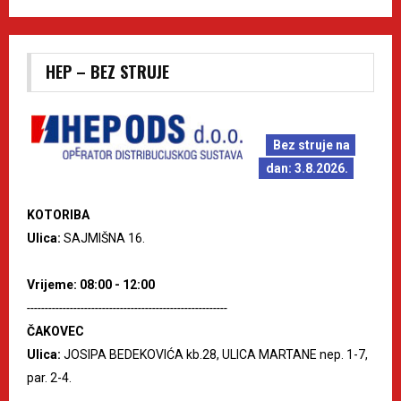
HEP – BEZ STRUJE
Bez struje na
dan: 3.8.2026.
KOTORIBA
Ulica:
SAJMIŠNA 16.
Vrijeme: 08:00 - 12:00
--------------------------------------------------------
ČAKOVEC
Ulica:
JOSIPA BEDEKOVIĆA kb.28, ULICA MARTANE nep. 1-7,
par. 2-4.