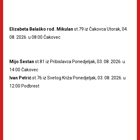
Elizabeta Balaško rođ. Mikulan
st.79 iz Čakovca Utorak, 04.
08. 2026. u 08:00 Čakovec
Mijo Šestan
st.81 iz Pribislavca Ponedjeljak, 03. 08. 2026. u
14:00 Čakovec
Ivan Petrić
st.76 iz Svetog Križa Ponedjeljak, 03. 08. 2026. u
12:00 Podbrest