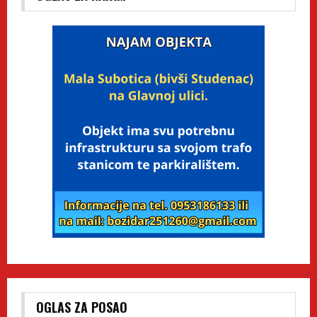
OGLAS ZA POSAO