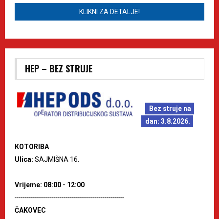
KLIKNI ZA DETALJE!
HEP – BEZ STRUJE
Bez struje na
dan: 3.8.2026.
KOTORIBA
Ulica:
SAJMIŠNA 16.
Vrijeme: 08:00 - 12:00
--------------------------------------------------------
ČAKOVEC