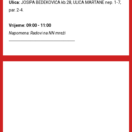
Ulica:
JOSIPA BEDEKOVIĆA kb.28, ULICA MARTANE nep. 1-7,
par. 2-4.
Vrijeme: 09:00 - 11:00
Napomena: Radovi na NN mreži
--------------------------------------------------------