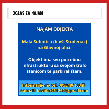
OGLAS ZA NAJAM