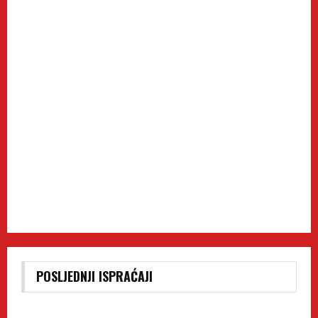
POSLJEDNJI ISPRAĆAJI