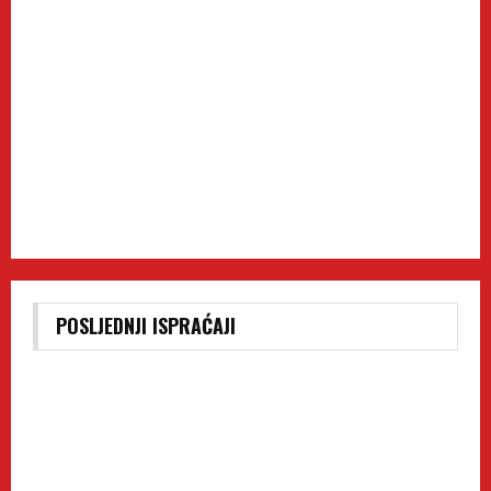
POSLJEDNJI ISPRAĆAJI