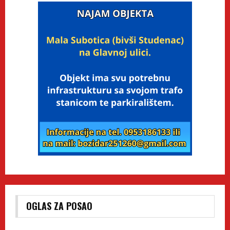
OGLAS ZA POSAO