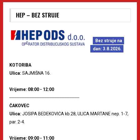
HEP – BEZ STRUJE
Bez struje na
dan: 3.8.2026.
KOTORIBA
Ulica:
SAJMIŠNA 16.
Vrijeme: 08:00 - 12:00
--------------------------------------------------------
ČAKOVEC
Ulica:
JOSIPA BEDEKOVIĆA kb.28, ULICA MARTANE nep. 1-7,
par. 2-4.
Vrijeme: 09:00 - 11:00