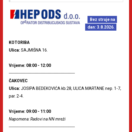
Bez struje na
dan: 3.8.2026.
KOTORIBA
Ulica:
SAJMIŠNA 16.
Vrijeme: 08:00 - 12:00
--------------------------------------------------------
ČAKOVEC
Ulica:
JOSIPA BEDEKOVIĆA kb.28, ULICA MARTANE nep. 1-7,
par. 2-4.
Vrijeme: 09:00 - 11:00
Napomena: Radovi na NN mreži
--------------------------------------------------------