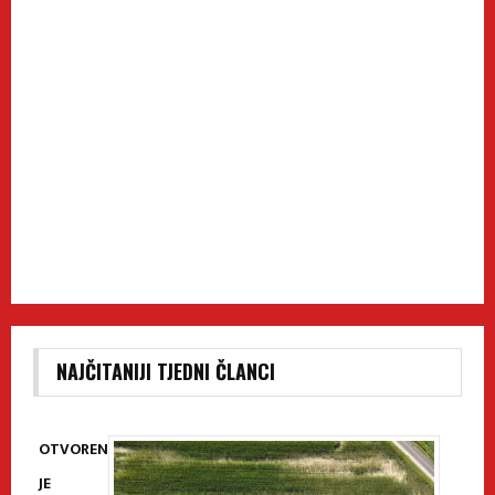
NAJČITANIJI TJEDNI ČLANCI
OTVOREN
JE