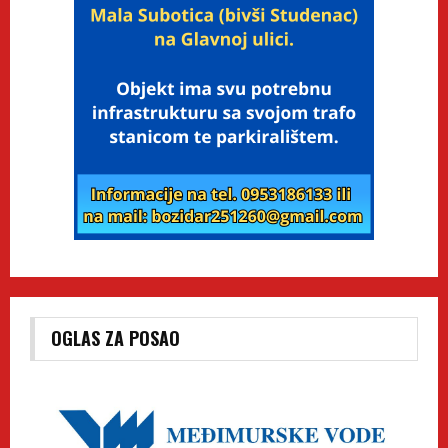
OGLAS ZA POSAO