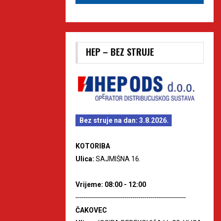
HEP – BEZ STRUJE
Bez struje na dan: 3.8.2026.
KOTORIBA
Ulica:
SAJMIŠNA 16.
Vrijeme: 08:00 - 12:00
--------------------------------------------------------
ČAKOVEC