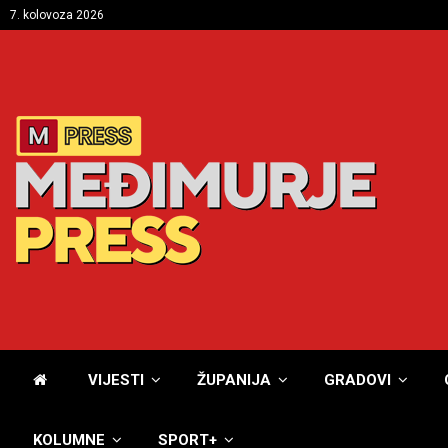
7. kolovoza 2026
VIJESTI
ŽUPANIJA
GRADOVI
KOLUMNE
SPORT+