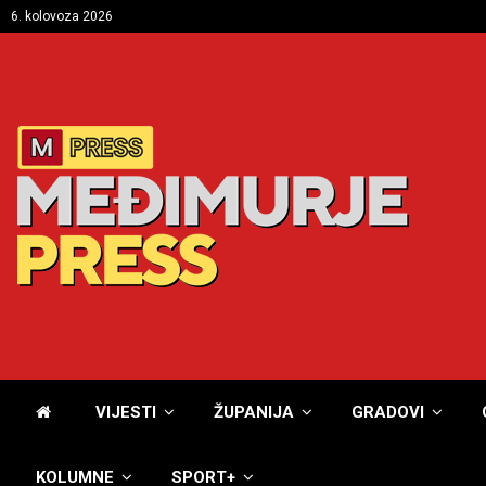
6. kolovoza 2026
VIJESTI
ŽUPANIJA
GRADOVI
KOLUMNE
SPORT+