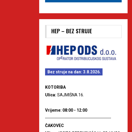
HEP – BEZ STRUJE
Bez struje na dan: 3.8.2026.
KOTORIBA
Ulica:
SAJMIŠNA 16.
Vrijeme: 08:00 - 12:00
--------------------------------------------------------
ČAKOVEC