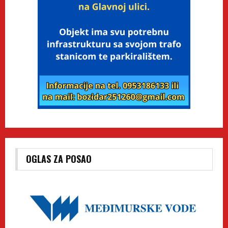
OGLAS ZA POSAO