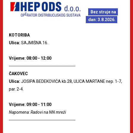
Bez struje na
dan: 3.8.2026.
KOTORIBA
Ulica:
SAJMIŠNA 16.
Vrijeme: 08:00 - 12:00
--------------------------------------------------------
ČAKOVEC
Ulica:
JOSIPA BEDEKOVIĆA kb.28, ULICA MARTANE nep. 1-7,
par. 2-4.
Vrijeme: 09:00 - 11:00
Napomena: Radovi na NN mreži
--------------------------------------------------------