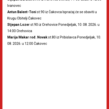
Ivanovec
Antun Balent-Toni
st.90 iz Čakovca Ispraćaj će se obaviti u
Krugu Obitelji Čakovec
Stjepan Lozer
st.90 iz Orehovice Ponedjeljak, 10. 08. 2026. u
14:00 Orehovica
Marija Makar rođ. Novak
st.80 iz Pribislavca Ponedjeljak, 10.
08. 2026. u 12:00 Čakovec