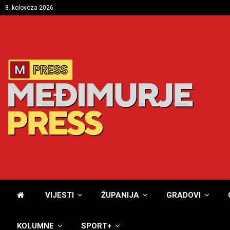
8. kolovoza 2026
VIJESTI
ŽUPANIJA
GRADOVI
KOLUMNE
SPORT+