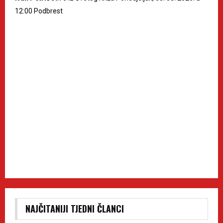
12:00 Podbrest
NAJČITANIJI TJEDNI ČLANCI