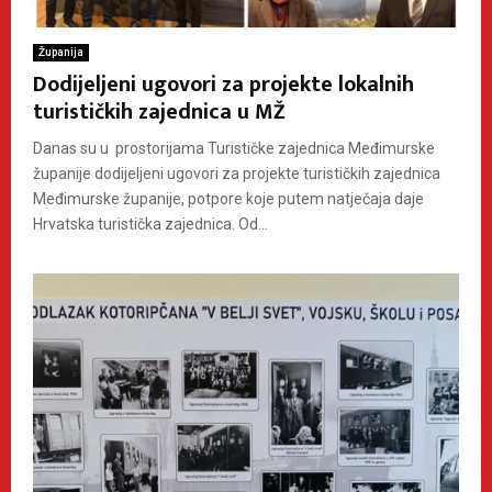
Županija
Dodijeljeni ugovori za projekte lokalnih
turističkih zajednica u MŽ
Danas su u prostorijama Turističke zajednica Međimurske
županije dodijeljeni ugovori za projekte turističkih zajednica
Međimurske županije, potpore koje putem natječaja daje
Hrvatska turistička zajednica. Od...