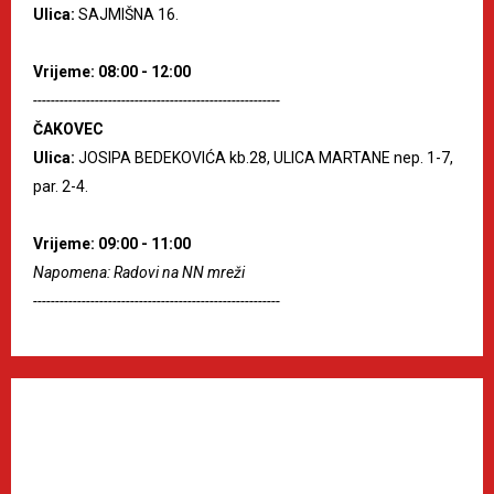
Ulica:
SAJMIŠNA 16.
Vrijeme: 08:00 - 12:00
--------------------------------------------------------
ČAKOVEC
Ulica:
JOSIPA BEDEKOVIĆA kb.28, ULICA MARTANE nep. 1-7,
par. 2-4.
Vrijeme: 09:00 - 11:00
Napomena: Radovi na NN mreži
--------------------------------------------------------