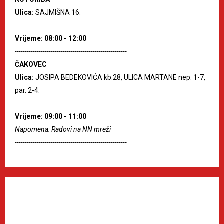
Ulica:
SAJMIŠNA 16.
Vrijeme: 08:00 - 12:00
--------------------------------------------------------
ČAKOVEC
Ulica:
JOSIPA BEDEKOVIĆA kb.28, ULICA MARTANE nep. 1-7,
par. 2-4.
Vrijeme: 09:00 - 11:00
Napomena: Radovi na NN mreži
--------------------------------------------------------