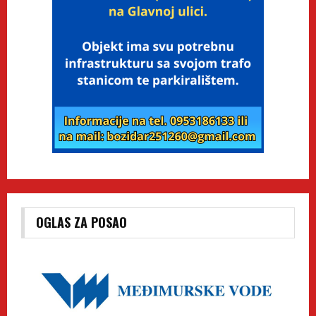
OGLAS ZA POSAO