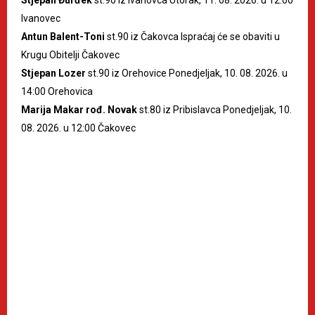
Ivanovec
Antun Balent-Toni
st.90 iz Čakovca Ispraćaj će se obaviti u
Krugu Obitelji Čakovec
Stjepan Lozer
st.90 iz Orehovice Ponedjeljak, 10. 08. 2026. u
14:00 Orehovica
Marija Makar rođ. Novak
st.80 iz Pribislavca Ponedjeljak, 10.
08. 2026. u 12:00 Čakovec