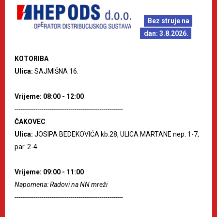
Bez struje na
dan: 3.8.2026.
KOTORIBA
Ulica:
SAJMIŠNA 16.
Vrijeme: 08:00 - 12:00
--------------------------------------------------------
ČAKOVEC
Ulica:
JOSIPA BEDEKOVIĆA kb.28, ULICA MARTANE nep. 1-7,
par. 2-4.
Vrijeme: 09:00 - 11:00
Napomena: Radovi na NN mreži
--------------------------------------------------------