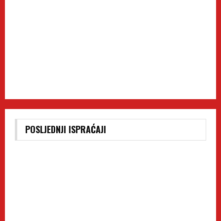
POSLJEDNJI ISPRAĆAJI