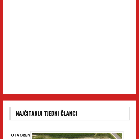
NAJČITANIJI TJEDNI ČLANCI
OTVOREN