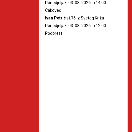
Ponedjeljak, 03. 08. 2026. u 14:00
Čakovec
Ivan Petrić
st.76 iz Svetog Križa
Ponedjeljak, 03. 08. 2026. u 12:00
Podbrest