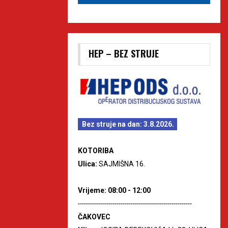
HEP – BEZ STRUJE
Bez struje na dan: 3.8.2026.
KOTORIBA
Ulica:
SAJMIŠNA 16.
Vrijeme: 08:00 - 12:00
--------------------------------------------------------
ČAKOVEC