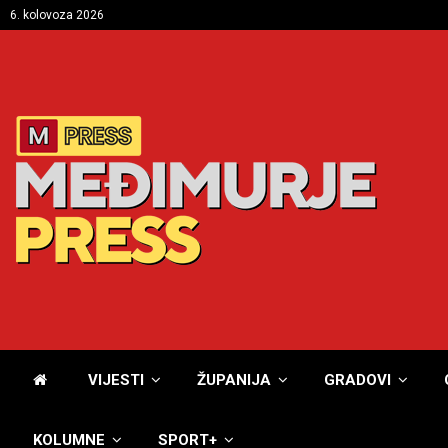
6. kolovoza 2026
VIJESTI
ŽUPANIJA
GRADOVI
KOLUMNE
SPORT+