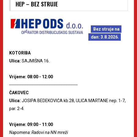
HEP – BEZ STRUJE
Bez struje na
dan: 3.8.2026.
KOTORIBA
Ulica:
SAJMIŠNA 16.
Vrijeme: 08:00 - 12:00
--------------------------------------------------------
ČAKOVEC
Ulica:
JOSIPA BEDEKOVIĆA kb.28, ULICA MARTANE nep. 1-7,
par. 2-4.
Vrijeme: 09:00 - 11:00
Napomena: Radovi na NN mreži