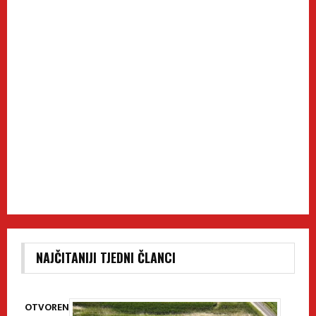
NAJČITANIJI TJEDNI ČLANCI
OTVOREN