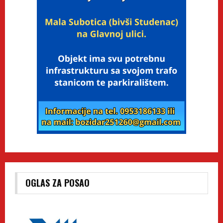
OGLAS ZA POSAO