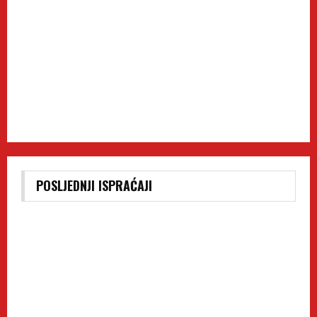
POSLJEDNJI ISPRAĆAJI