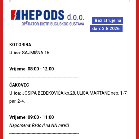
Bez struje na
dan: 3.8.2026.
KOTORIBA
Ulica:
SAJMIŠNA 16.
Vrijeme: 08:00 - 12:00
--------------------------------------------------------
ČAKOVEC
Ulica:
JOSIPA BEDEKOVIĆA kb.28, ULICA MARTANE nep. 1-7,
par. 2-4.
Vrijeme: 09:00 - 11:00
Napomena: Radovi na NN mreži
--------------------------------------------------------