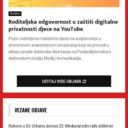
Društvo
Roditeljska odgovornost u zaštiti digitalne
privatnosti djece na YouTube
Poziv roditeljima maloljetne djece na sudjelovanje u
anonimnom znanstvenom istraživanju koje se provodi u
sklopu izrade doktorske disertacije na Poslijediplomskom
doktorskom studiju Mediji i komunikacija...
UČITAJ VIŠE OBJAVA
VEZANE OBJAVE
Rokovo u Sv. Urbanu donosi 23. Međunarodni rally oldtimer