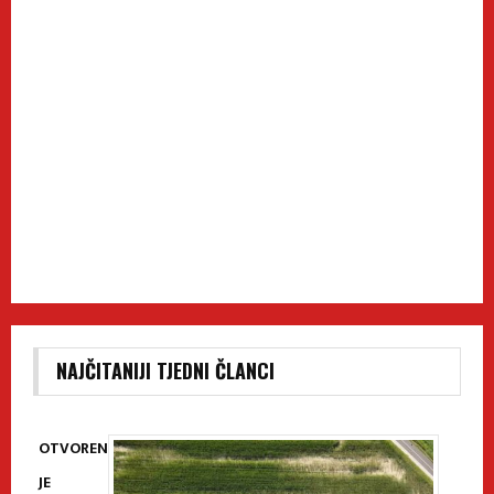
NAJČITANIJI TJEDNI ČLANCI
OTVOREN
JE