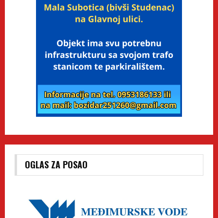
OGLAS ZA POSAO