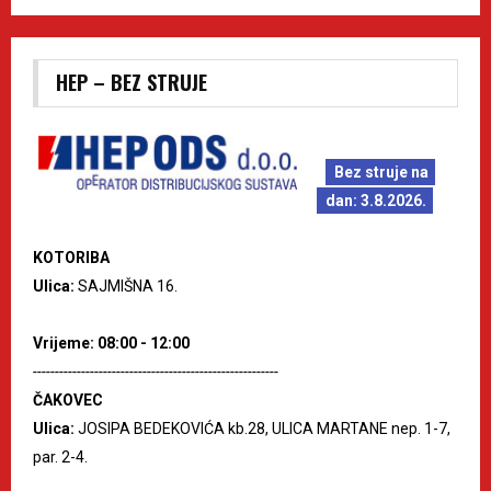
HEP – BEZ STRUJE
Bez struje na
dan: 3.8.2026.
KOTORIBA
Ulica:
SAJMIŠNA 16.
Vrijeme: 08:00 - 12:00
--------------------------------------------------------
ČAKOVEC
Ulica:
JOSIPA BEDEKOVIĆA kb.28, ULICA MARTANE nep. 1-7,
par. 2-4.