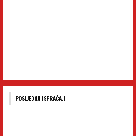
POSLJEDNJI ISPRAĆAJI