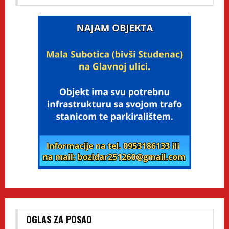
OGLAS ZA POSAO