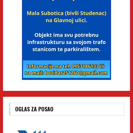
OGLAS ZA POSAO