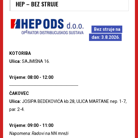
HEP – BEZ STRUJE
Bez struje na
dan: 3.8.2026.
KOTORIBA
Ulica:
SAJMIŠNA 16.
Vrijeme: 08:00 - 12:00
--------------------------------------------------------
ČAKOVEC
Ulica:
JOSIPA BEDEKOVIĆA kb.28, ULICA MARTANE nep. 1-7,
par. 2-4.
Vrijeme: 09:00 - 11:00
Napomena: Radovi na NN mreži