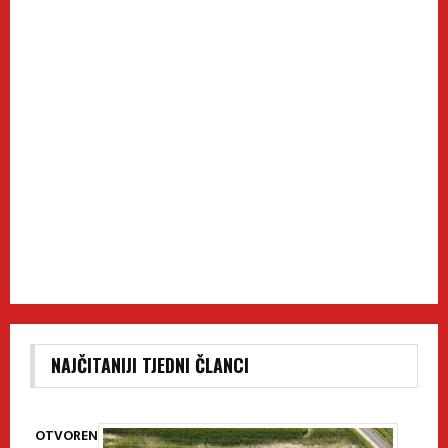
NAJČITANIJI TJEDNI ČLANCI
OTVOREN