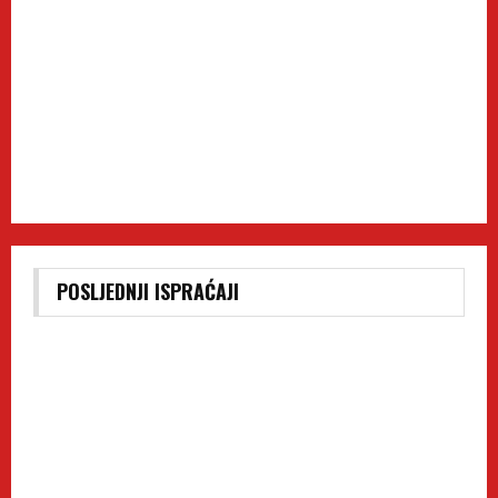
POSLJEDNJI ISPRAĆAJI