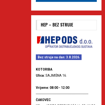
HEP – BEZ STRUJE
Bez struje na dan: 3.8.2026.
KOTORIBA
Ulica:
SAJMIŠNA 16.
Vrijeme: 08:00 - 12:00
--------------------------------------------------------
ČAKOVEC