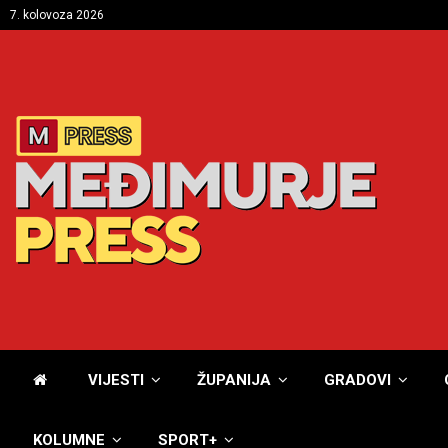
7. kolovoza 2026
VIJESTI
ŽUPANIJA
GRADOVI
KOLUMNE
SPORT+