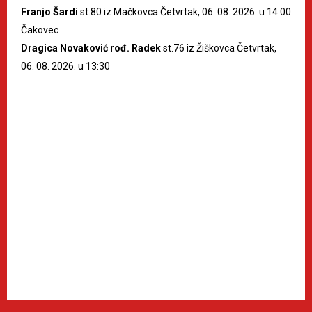
Franjo Šardi
st.80 iz Mačkovca Četvrtak, 06. 08. 2026. u 14:00
Čakovec
Dragica Novaković rođ. Radek
st.76 iz Žiškovca Četvrtak,
06. 08. 2026. u 13:30