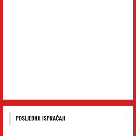
POSLJEDNJI ISPRAĆAJI