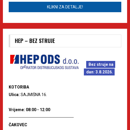
KLIKNI ZA DETALJE!
HEP – BEZ STRUJE
Bez struje na
dan: 3.8.2026.
KOTORIBA
Ulica:
SAJMIŠNA 16.
Vrijeme: 08:00 - 12:00
--------------------------------------------------------
ČAKOVEC