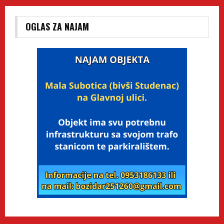
OGLAS ZA NAJAM