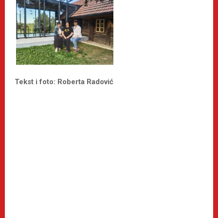
Tekst i foto: Roberta Radović