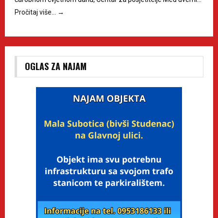
Pročitaj više…
→
OGLAS ZA NAJAM