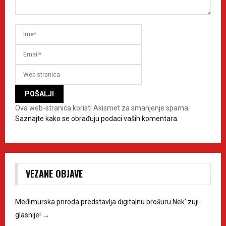
Ova web-stranica koristi Akismet za smanjenje spama.
Saznajte kako se obrađuju podaci vaših komentara.
VEZANE OBJAVE
Međimurska priroda predstavlja digitalnu brošuru Nek’ zuji
glasnije!
→