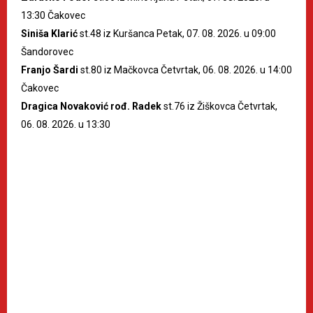
13:30 Čakovec
Siniša Klarić
st.48 iz Kuršanca Petak, 07. 08. 2026. u 09:00
Šandorovec
Franjo Šardi
st.80 iz Mačkovca Četvrtak, 06. 08. 2026. u 14:00
Čakovec
Dragica Novaković rođ. Radek
st.76 iz Žiškovca Četvrtak,
06. 08. 2026. u 13:30