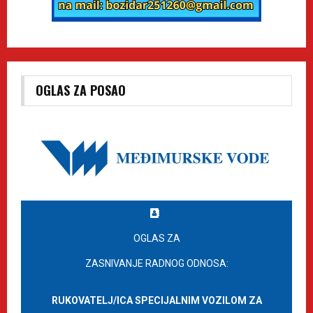
OGLAS ZA POSAO
OGLAS ZA
ZASNIVANJE RADNOG ODNOSA:
RUKOVATELJ/ICA SPECIJALNIM VOZILOM ZA