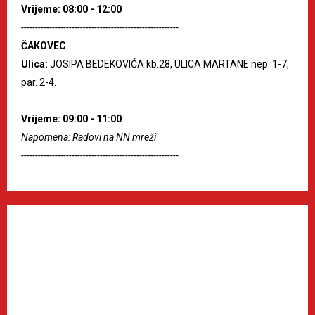
Vrijeme: 08:00 - 12:00
--------------------------------------------------------
ČAKOVEC
Ulica:
JOSIPA BEDEKOVIĆA kb.28, ULICA MARTANE nep. 1-7,
par. 2-4.
Vrijeme: 09:00 - 11:00
Napomena: Radovi na NN mreži
--------------------------------------------------------