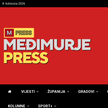
8. kolovoza 2026
VIJESTI
ŽUPANIJA
GRADOVI
KOLUMNE
SPORT+