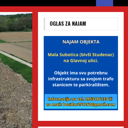
OGLAS ZA NAJAM