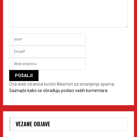
Ova web-stranica koristi Akismet za smanjenje spama.
Saznajte kako se obrađuju podaci vaših komentara.
VEZANE OBJAVE