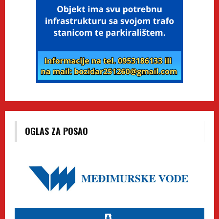
OGLAS ZA POSAO