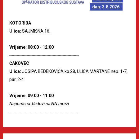
dan: 3.8.2026.
KOTORIBA
Ulica:
SAJMIŠNA 16.
Vrijeme: 08:00 - 12:00
--------------------------------------------------------
ČAKOVEC
Ulica:
JOSIPA BEDEKOVIĆA kb.28, ULICA MARTANE nep. 1-7,
par. 2-4.
Vrijeme: 09:00 - 11:00
Napomena: Radovi na NN mreži
--------------------------------------------------------