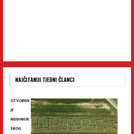
NAJČITANIJI TJEDNI ČLANCI
OTVOREN
JE
MEĐIMUR
SKOG