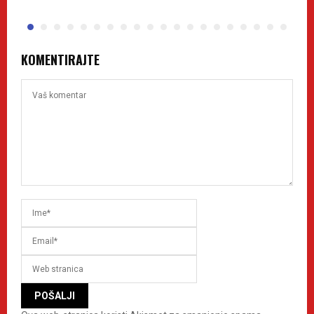
KOMENTIRAJTE