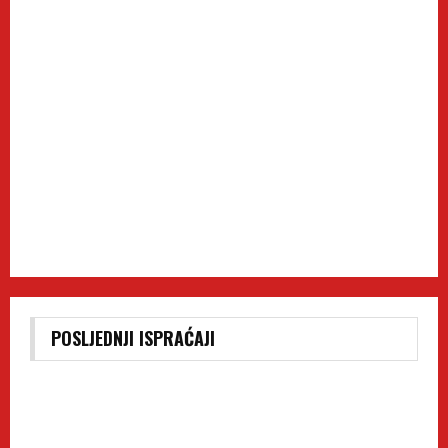
POSLJEDNJI ISPRAĆAJI