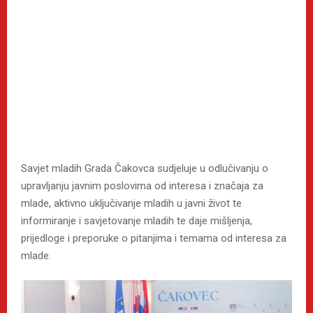
Savjet mladih Grada Čakovca sudjeluje u odlučivanju o
upravljanju javnim poslovima od interesa i značaja za
mlade, aktivno uključivanje mladih u javni život te
informiranje i savjetovanje mladih te daje mišljenja,
prijedloge i preporuke o pitanjima i temama od interesa za
mlade.