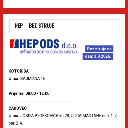
HEP – BEZ STRUJE
Bez struje na
dan: 3.8.2026.
KOTORIBA
Ulica:
SAJMIŠNA 16.
Vrijeme: 08:00 - 12:00
--------------------------------------------------------
ČAKOVEC
Ulica:
JOSIPA BEDEKOVIĆA kb.28, ULICA MARTANE nep. 1-7,
par. 2-4.