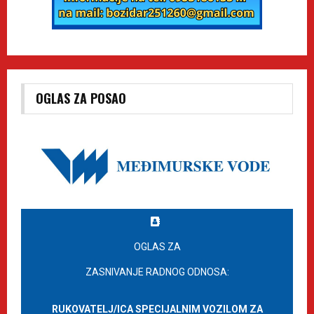
OGLAS ZA POSAO
OGLAS ZA
ZASNIVANJE RADNOG ODNOSA:
RUKOVATELJ/ICA SPECIJALNIM VOZILOM ZA