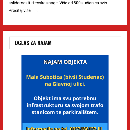
solidarnosti i ženske snage. Više od 500 sudionica svih…
Pročitaj više…
→
OGLAS ZA NAJAM