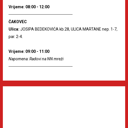
Vrijeme: 08:00 - 12:00
--------------------------------------------------------
ČAKOVEC
Ulica:
JOSIPA BEDEKOVIĆA kb.28, ULICA MARTANE nep. 1-7,
par. 2-4.
Vrijeme: 09:00 - 11:00
Napomena: Radovi na NN mreži
--------------------------------------------------------