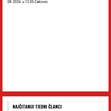
08. 2026. u 12:00 Čakovec
NAJČITANIJI TJEDNI ČLANCI