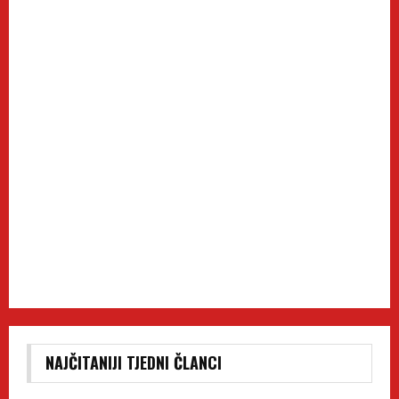
NAJČITANIJI TJEDNI ČLANCI