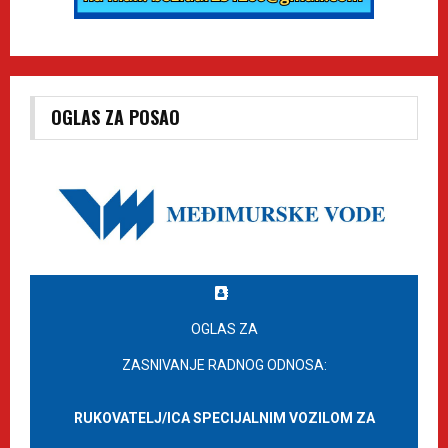
OGLAS ZA POSAO
OGLAS ZA
ZASNIVANJE RADNOG ODNOSA:
RUKOVATELJ/ICA SPECIJALNIM VOZILOM ZA