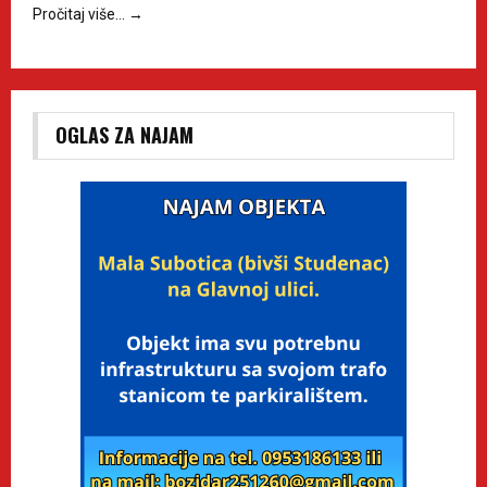
Pročitaj više…
→
OGLAS ZA NAJAM