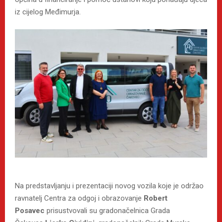
iz cijelog Međimurja.
Na predstavljanju i prezentaciji novog vozila koje je održao
ravnatelj Centra za odgoj i obrazovanje
Robert
Posavec
prisustvovali su gradonačelnica Grada