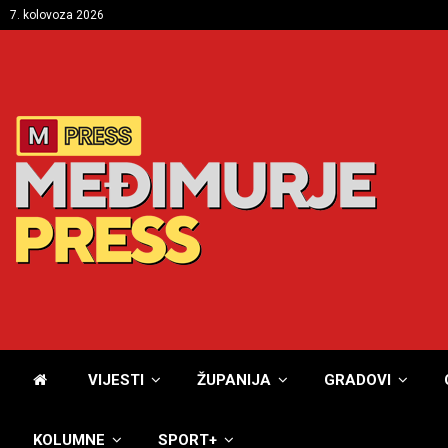
7. kolovoza 2026
VIJESTI
ŽUPANIJA
GRADOVI
KOLUMNE
SPORT+