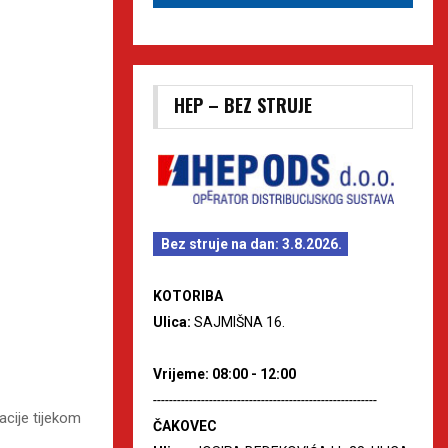
HEP – BEZ STRUJE
Bez struje na dan: 3.8.2026.
KOTORIBA
Ulica:
SAJMIŠNA 16.
Vrijeme: 08:00 - 12:00
--------------------------------------------------------
cije tijekom
ČAKOVEC