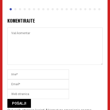
KOMENTIRAJTE