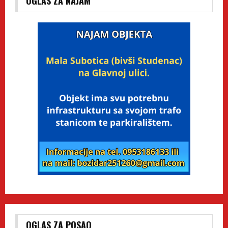
OGLAS ZA NAJAM
OGLAS ZA POSAO