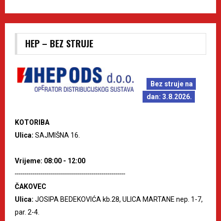
HEP – BEZ STRUJE
Bez struje na
dan: 3.8.2026.
KOTORIBA
Ulica:
SAJMIŠNA 16.
Vrijeme: 08:00 - 12:00
--------------------------------------------------------
ČAKOVEC
Ulica:
JOSIPA BEDEKOVIĆA kb.28, ULICA MARTANE nep. 1-7,
par. 2-4.