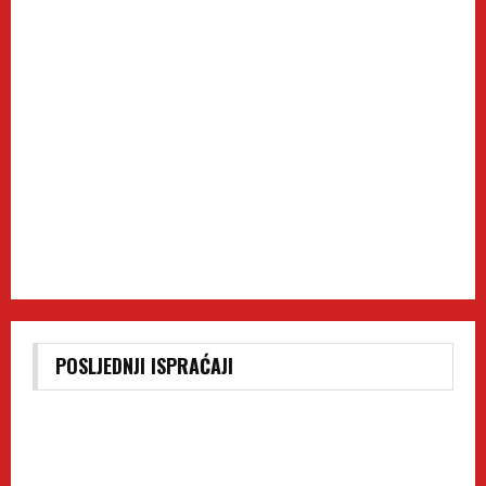
POSLJEDNJI ISPRAĆAJI