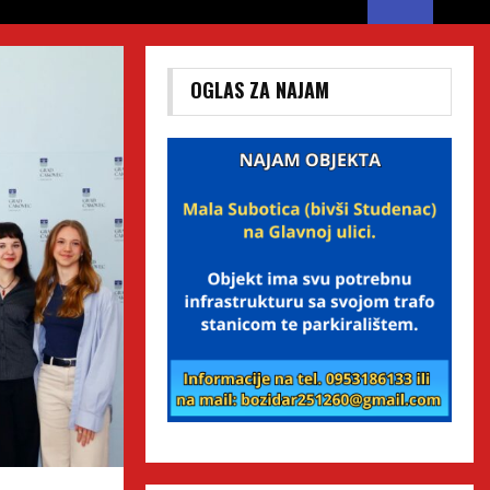
OGLAS ZA NAJAM