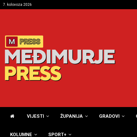
7. kolovoza 2026
VIJESTI
ŽUPANIJA
GRADOVI
KOLUMNE
SPORT+