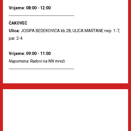
Vrijeme: 08:00 - 12:00
--------------------------------------------------------
ČAKOVEC
Ulica:
JOSIPA BEDEKOVIĆA kb.28, ULICA MARTANE nep. 1-7,
par. 2-4.
Vrijeme: 09:00 - 11:00
Napomena: Radovi na NN mreži
--------------------------------------------------------