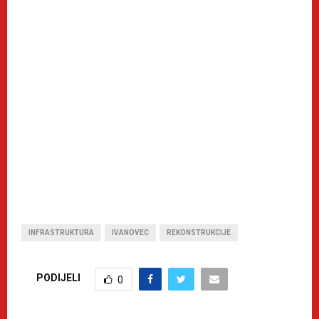
INFRASTRUKTURA
IVANOVEC
REKONSTRUKCIJE
PODIJELI
0