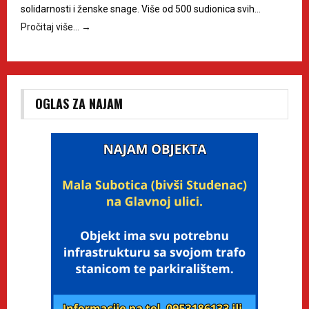
solidarnosti i ženske snage. Više od 500 sudionica svih…
Pročitaj više…
→
OGLAS ZA NAJAM