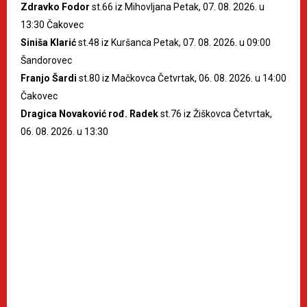
Zdravko Fodor
st.66 iz Mihovljana Petak, 07. 08. 2026. u
13:30 Čakovec
Siniša Klarić
st.48 iz Kuršanca Petak, 07. 08. 2026. u 09:00
Šandorovec
Franjo Šardi
st.80 iz Mačkovca Četvrtak, 06. 08. 2026. u 14:00
Čakovec
Dragica Novaković rođ. Radek
st.76 iz Žiškovca Četvrtak,
06. 08. 2026. u 13:30