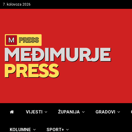
7. kolovoza 2026
VIJESTI
ŽUPANIJA
GRADOVI
KOLUMNE
SPORT+