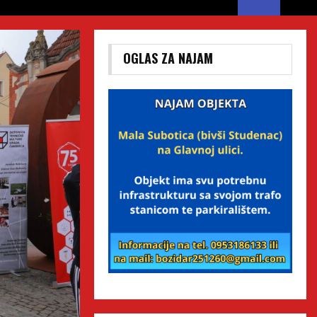
OGLAS ZA NAJAM