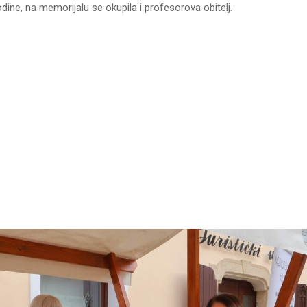
dine, na memorijalu se okupila i profesorova obitelj.