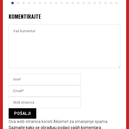
KOMENTIRAJTE
Ova web-stranica koristi Akismet za smanjenje spama.
Saznajte kako se obrađuju podaci vaših komentara.