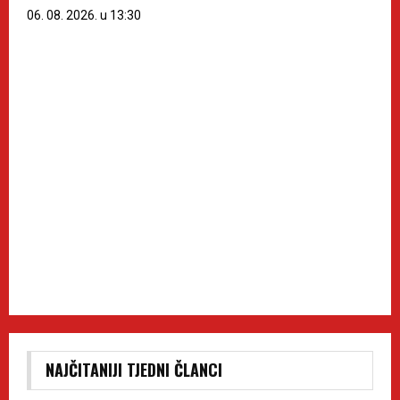
06. 08. 2026. u 13:30
NAJČITANIJI TJEDNI ČLANCI