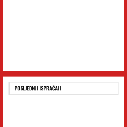
POSLJEDNJI ISPRAĆAJI