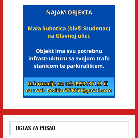
OGLAS ZA POSAO