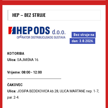
HEP – BEZ STRUJE
Bez struje na
dan: 3.8.2026.
KOTORIBA
Ulica:
SAJMIŠNA 16.
Vrijeme: 08:00 - 12:00
--------------------------------------------------------
ČAKOVEC
Ulica:
JOSIPA BEDEKOVIĆA kb.28, ULICA MARTANE nep. 1-7,
par. 2-4.