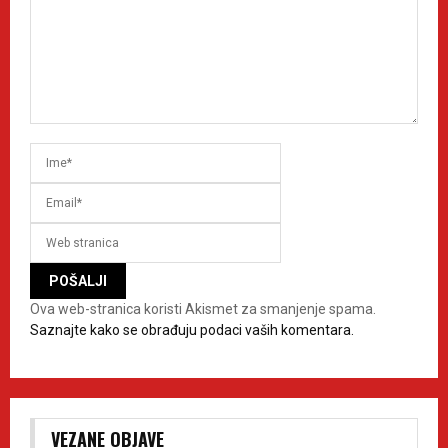
Ova web-stranica koristi Akismet za smanjenje spama.
Saznajte kako se obrađuju podaci vaših komentara.
VEZANE OBJAVE