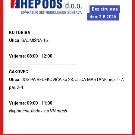
Bez struje na
dan: 3.8.2026.
KOTORIBA
Ulica:
SAJMIŠNA 16.
Vrijeme: 08:00 - 12:00
--------------------------------------------------------
ČAKOVEC
Ulica:
JOSIPA BEDEKOVIĆA kb.28, ULICA MARTANE nep. 1-7,
par. 2-4.
Vrijeme: 09:00 - 11:00
Napomena: Radovi na NN mreži
--------------------------------------------------------