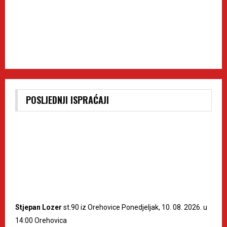
POSLJEDNJI ISPRAĆAJI
Stjepan Lozer
st.90 iz Orehovice Ponedjeljak, 10. 08. 2026. u
14:00 Orehovica