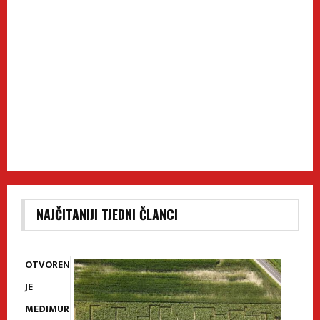
NAJČITANIJI TJEDNI ČLANCI
OTVOREN
JE
MEĐIMUR