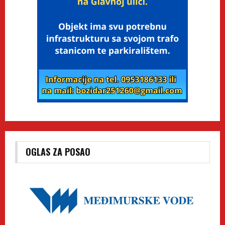
OGLAS ZA POSAO