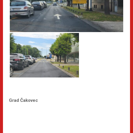
Grad Čakovec