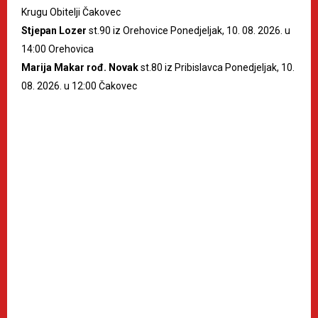
Krugu Obitelji Čakovec
Stjepan Lozer
st.90 iz Orehovice Ponedjeljak, 10. 08. 2026. u
14:00 Orehovica
Marija Makar rođ. Novak
st.80 iz Pribislavca Ponedjeljak, 10.
08. 2026. u 12:00 Čakovec