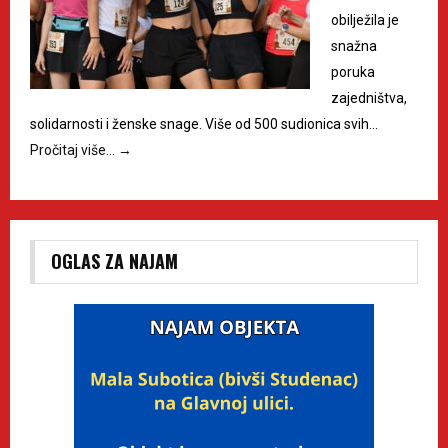
obilježila je
snažna
poruka
zajedništva,
solidarnosti i ženske snage. Više od 500 sudionica svih…
Pročitaj više…
→
OGLAS ZA NAJAM