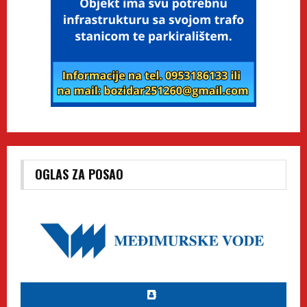
OGLAS ZA POSAO