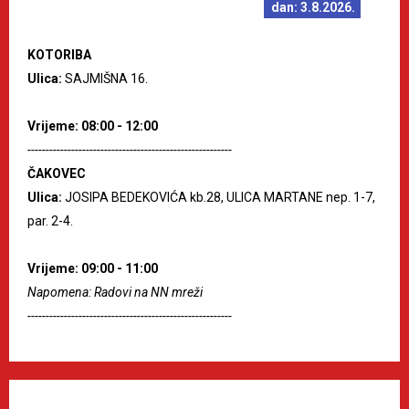
dan: 3.8.2026.
KOTORIBA
Ulica:
SAJMIŠNA 16.
Vrijeme: 08:00 - 12:00
--------------------------------------------------------
ČAKOVEC
Ulica:
JOSIPA BEDEKOVIĆA kb.28, ULICA MARTANE nep. 1-7,
par. 2-4.
Vrijeme: 09:00 - 11:00
Napomena: Radovi na NN mreži
--------------------------------------------------------