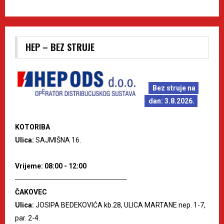
HEP – BEZ STRUJE
Bez struje na
dan: 3.8.2026.
KOTORIBA
Ulica:
SAJMIŠNA 16.
Vrijeme: 08:00 - 12:00
--------------------------------------------------------
ČAKOVEC
Ulica:
JOSIPA BEDEKOVIĆA kb.28, ULICA MARTANE nep. 1-7,
par. 2-4.