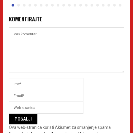
KOMENTIRAJTE
Ova web-stranica koristi Akismet za smanjenje spama.