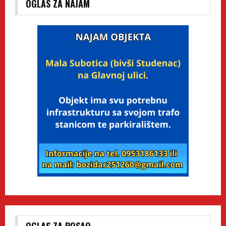
OGLAS ZA NAJAM