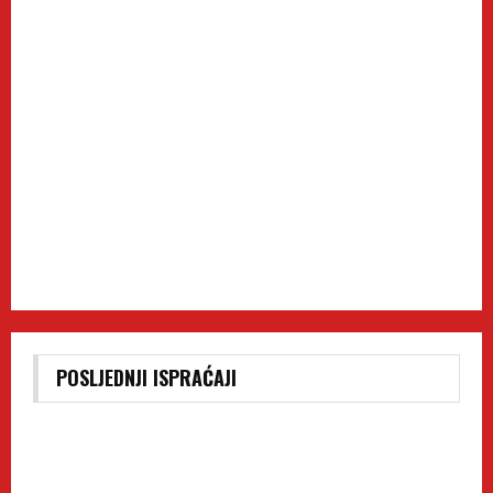
POSLJEDNJI ISPRAĆAJI