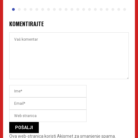
KOMENTIRAJTE
Ova web-stranica koristi Akismet za smanjenje spama.