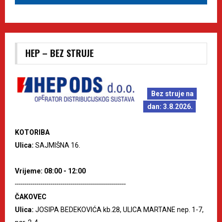
HEP – BEZ STRUJE
Bez struje na
dan: 3.8.2026.
KOTORIBA
Ulica:
SAJMIŠNA 16.
Vrijeme: 08:00 - 12:00
--------------------------------------------------------
ČAKOVEC
Ulica:
JOSIPA BEDEKOVIĆA kb.28, ULICA MARTANE nep. 1-7,