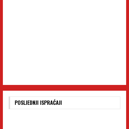
POSLJEDNJI ISPRAĆAJI