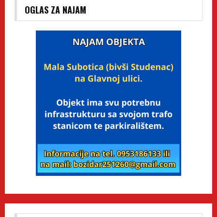
OGLAS ZA NAJAM