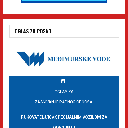
OGLAS ZA POSAO
OGLAS ZA
ZASNIVANJE RADNOG ODNOSA:
RUKOVATELJ/ICA SPECIJALNIM VOZILOM ZA
ODVODNJU