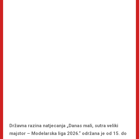
Državna razina natjecanja „Danas mali, sutra veliki
majstor – Modelarska liga 2026.“ održana je od 15. do