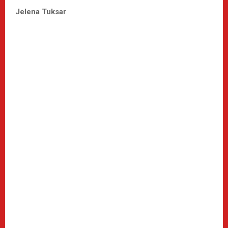
Jelena Tuksar