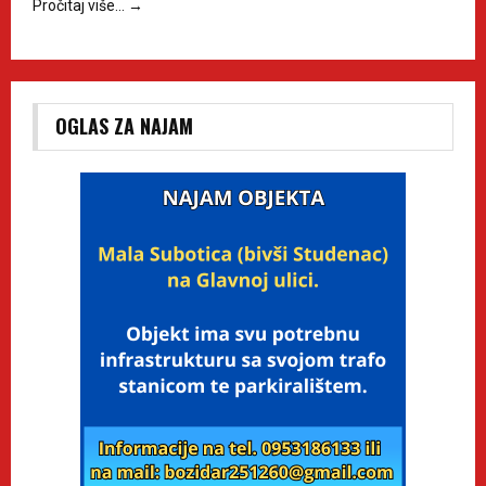
Pročitaj više…
→
OGLAS ZA NAJAM