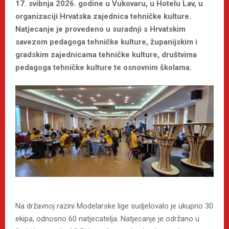
17. svibnja 2026. godine u Vukovaru, u Hotelu Lav, u
organizaciji Hrvatska zajednica tehničke kulture.
Natjecanje je provedeno u suradnji s Hrvatskim
savezom pedagoga tehničke kulture, županijskim i
gradskim zajednicama tehničke kulture, društvima
pedagoga tehničke kulture te osnovnim školama.
Na državnoj razini Modelarske lige sudjelovalo je ukupno 30
ekipa, odnosno 60 natjecatelja. Natjecanje je održano u