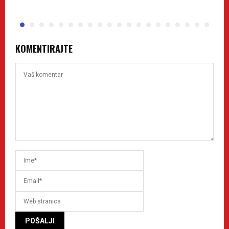
KOMENTIRAJTE