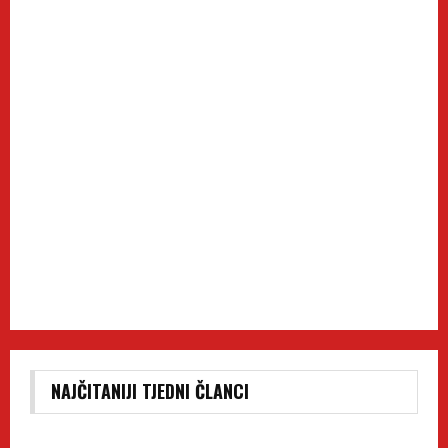
NAJČITANIJI TJEDNI ČLANCI