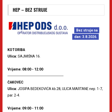
HEP – BEZ STRUJE
Bez struje na
dan: 3.8.2026.
KOTORIBA
Ulica:
SAJMIŠNA 16.
Vrijeme: 08:00 - 12:00
--------------------------------------------------------
ČAKOVEC
Ulica:
JOSIPA BEDEKOVIĆA kb.28, ULICA MARTANE nep. 1-7,
par. 2-4.
Vrijeme: 09:00 - 11:00