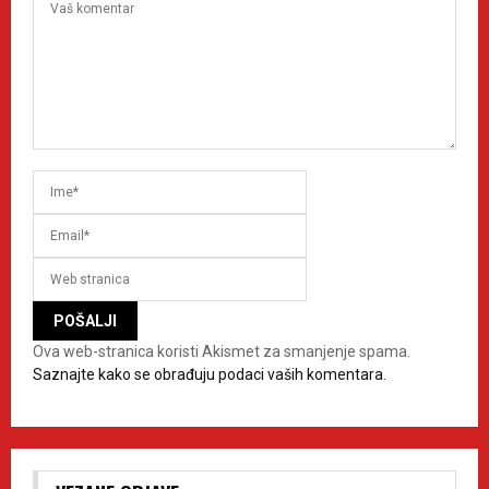
Ova web-stranica koristi Akismet za smanjenje spama.
Saznajte kako se obrađuju podaci vaših komentara.