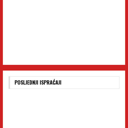
POSLJEDNJI ISPRAĆAJI