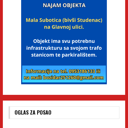
OGLAS ZA POSAO