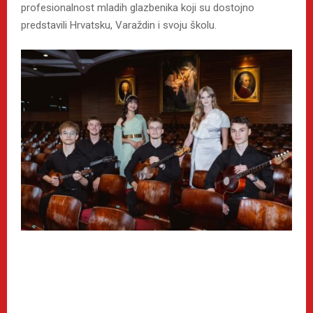
profesionalnost mladih glazbenika koji su dostojno
predstavili Hrvatsku, Varaždin i svoju školu.