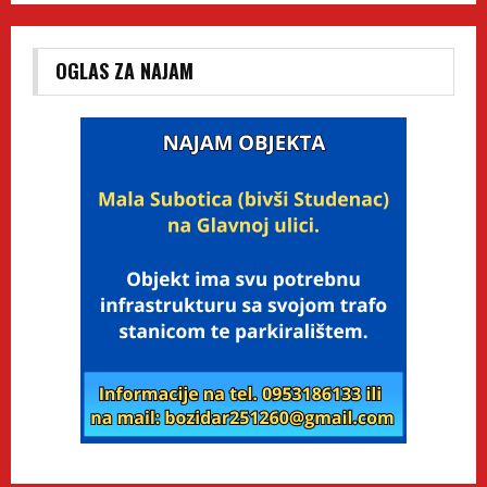
OGLAS ZA NAJAM