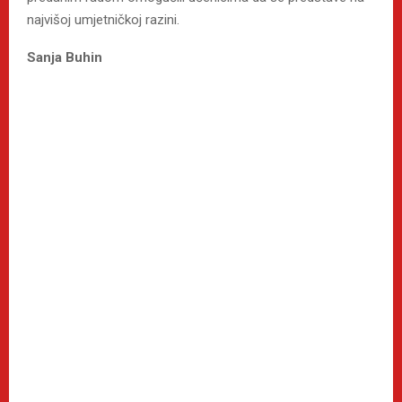
najvišoj umjetničkoj razini.
Sanja Buhin