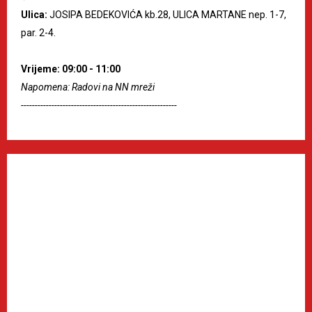
Ulica:
JOSIPA BEDEKOVIĆA kb.28, ULICA MARTANE nep. 1-7,
par. 2-4.
Vrijeme: 09:00 - 11:00
Napomena: Radovi na NN mreži
--------------------------------------------------------