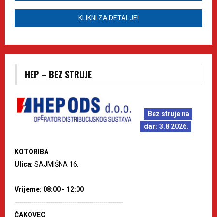
KLIKNI ZA DETALJE!
HEP – BEZ STRUJE
Bez struje na
dan: 3.8.2026.
KOTORIBA
Ulica:
SAJMIŠNA 16.
Vrijeme: 08:00 - 12:00
--------------------------------------------------------
ČAKOVEC