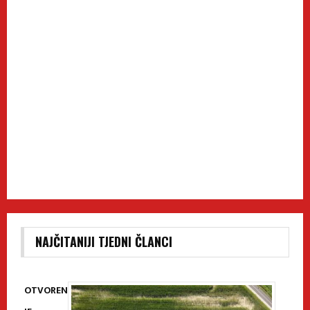
NAJČITANIJI TJEDNI ČLANCI
OTVOREN