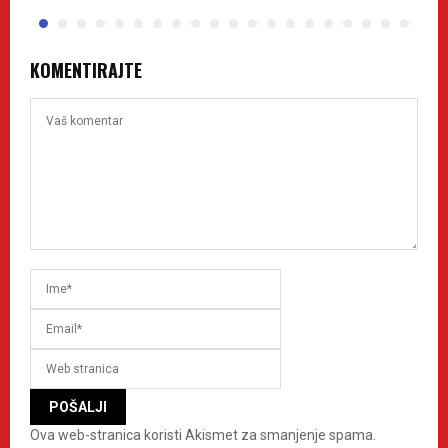
KOMENTIRAJTE
Ova web-stranica koristi Akismet za smanjenje spama.