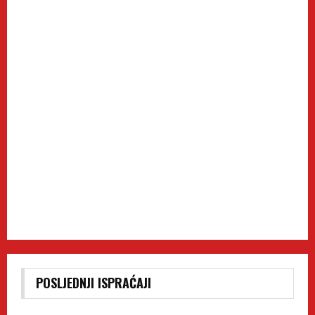
POSLJEDNJI ISPRAĆAJI