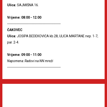
Ulica:
SAJMIŠNA 16.
Vrijeme: 08:00 - 12:00
--------------------------------------------------------
ČAKOVEC
Ulica:
JOSIPA BEDEKOVIĆA kb.28, ULICA MARTANE nep. 1-7,
par. 2-4.
Vrijeme: 09:00 - 11:00
Napomena: Radovi na NN mreži
--------------------------------------------------------