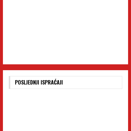
POSLJEDNJI ISPRAĆAJI