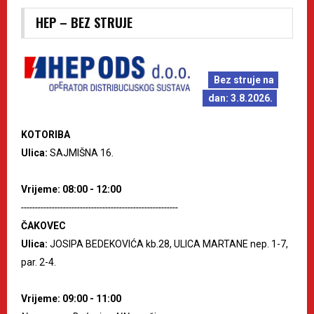
HEP – BEZ STRUJE
Bez struje na
dan: 3.8.2026.
KOTORIBA
Ulica:
SAJMIŠNA 16.
Vrijeme: 08:00 - 12:00
--------------------------------------------------------
ČAKOVEC
Ulica:
JOSIPA BEDEKOVIĆA kb.28, ULICA MARTANE nep. 1-7,
par. 2-4.
Vrijeme: 09:00 - 11:00