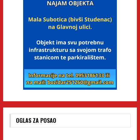
OGLAS ZA POSAO