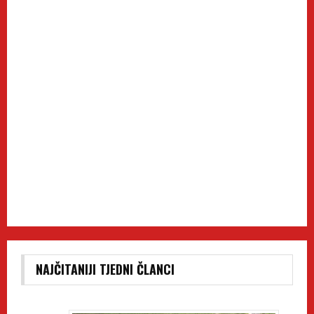
NAJČITANIJI TJEDNI ČLANCI