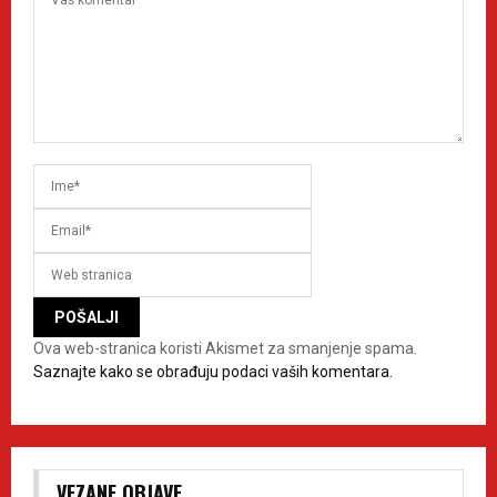
Ova web-stranica koristi Akismet za smanjenje spama.
Saznajte kako se obrađuju podaci vaših komentara.
VEZANE OBJAVE