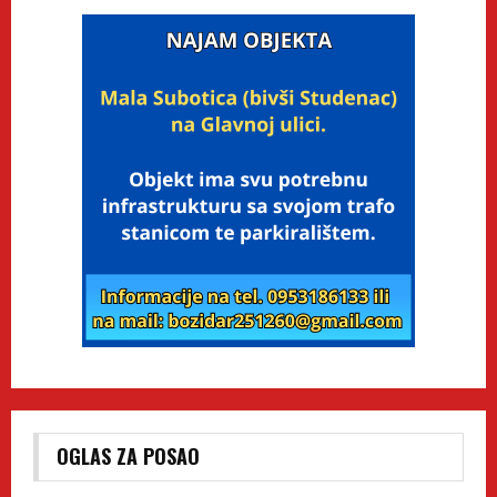
OGLAS ZA POSAO