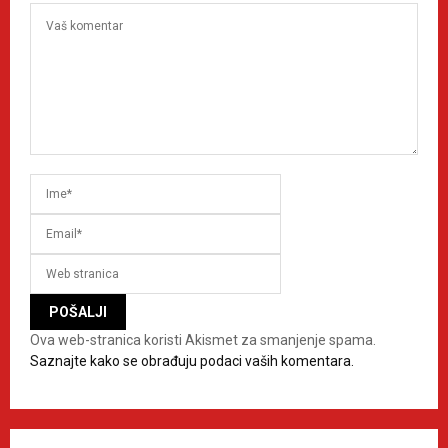
Ova web-stranica koristi Akismet za smanjenje spama.
Saznajte kako se obrađuju podaci vaših komentara.