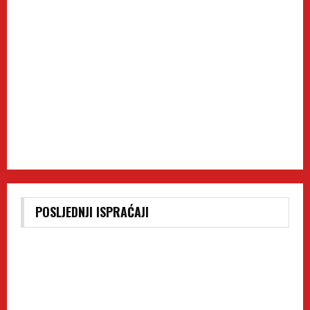
POSLJEDNJI ISPRAĆAJI