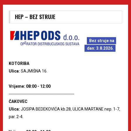
HEP – BEZ STRUJE
Bez struje na
dan: 3.8.2026.
KOTORIBA
Ulica:
SAJMIŠNA 16.
Vrijeme: 08:00 - 12:00
--------------------------------------------------------
ČAKOVEC
Ulica:
JOSIPA BEDEKOVIĆA kb.28, ULICA MARTANE nep. 1-7,
par. 2-4.