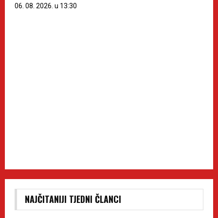
06. 08. 2026. u 13:30
NAJČITANIJI TJEDNI ČLANCI