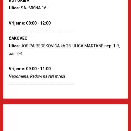
KOTORIBA
Ulica:
SAJMIŠNA 16.
Vrijeme: 08:00 - 12:00
--------------------------------------------------------
ČAKOVEC
Ulica:
JOSIPA BEDEKOVIĆA kb.28, ULICA MARTANE nep. 1-7,
par. 2-4.
Vrijeme: 09:00 - 11:00
Napomena: Radovi na NN mreži
--------------------------------------------------------